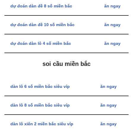
dự đoán dàn đề 8 số miền bắc
ăn ngay
dự đoán dàn đề 10 số miền bắc
ăn ngay
dự đoán dàn lô 4 số miền bắc
ăn ngay
soi cầu miền bắc
dàn lô 6 số miền bắc siêu víp
ăn ngay
dàn lô 8 số miền bắc siêu víp
ăn ngay
dàn lô xiên 2 miền bắc siêu víp
ăn ngay