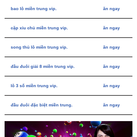
bao lô miền trung vip
.
ăn ngay
cặp xỉu chủ miền trung vip
.
ăn ngay
song thủ lô miền trung vip
.
ăn ngay
đầu đuôi giải 8 miền trung vip
.
ăn ngay
lô 3 số miền trung vip
.
ăn ngay
đầu đuôi đặc biệt miền trung
.
ăn ngay