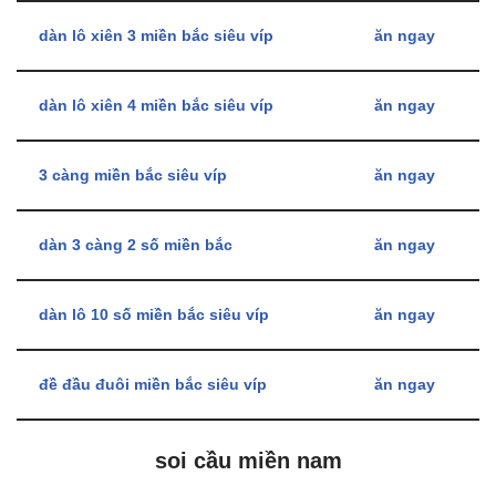
dàn lô xiên 3 miền bắc siêu víp
ăn ngay
dàn lô xiên 4 miền bắc siêu víp
ăn ngay
3 càng miền bắc siêu víp
ăn ngay
dàn 3 càng 2 số miền bắc
ăn ngay
dàn lô 10 số miền bắc siêu víp
ăn ngay
đề đầu đuôi miền bắc siêu víp
ăn ngay
soi cầu miền nam