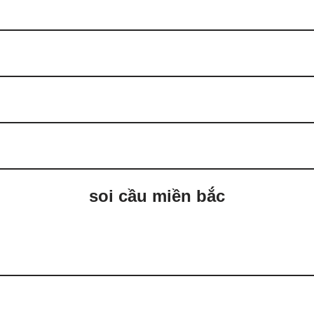
soi cầu miền bắc