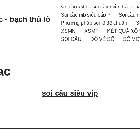
soi cầu xstp – soi cầu miền bắc – bạ
Soi cầu mb siêu cấp
Soi cầu m
c - bạch thủ lô
Phương pháp soi lô đề chuẩn
S
XSMN
XSMT
KẾT QUẢ XỔ
SOI CẦU
DÒ VÉ SỐ
SỔ MƠ
ac
soi cầu siêu vip