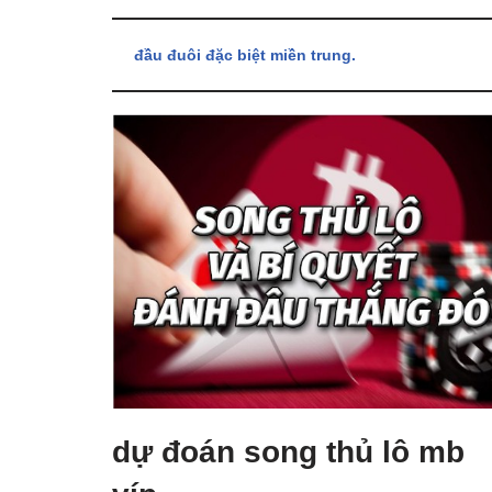
đầu đuôi đặc biệt miền trung
.
dự đoán song thủ lô mb