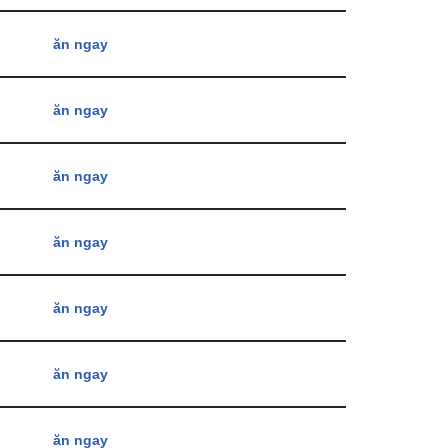
ăn ngay
ăn ngay
ăn ngay
ăn ngay
ăn ngay
ăn ngay
ăn ngay