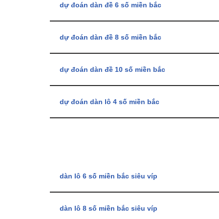
dự đoán dàn đề 6 số miền bắc
dự đoán dàn đề 8 số miền bắc
dự đoán dàn đề 10 số miền bắc
dự đoán dàn lô 4 số miền bắc
dàn lô 6 số miền bắc siêu víp
dàn lô 8 số miền bắc siêu víp