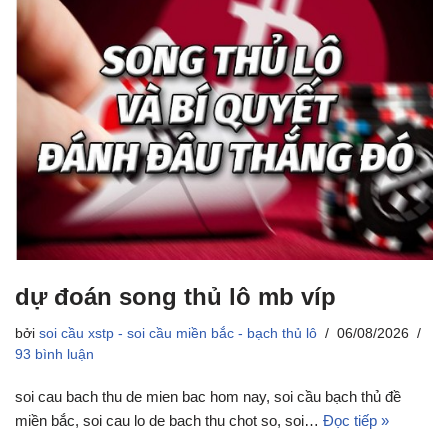
dự đoán song thủ lô mb víp
bởi
soi cầu xstp - soi cầu miền bắc - bạch thủ lô
06/08/2026
93 bình luận
soi cau bach thu de mien bac hom nay, soi cầu bạch thủ đề
miền bắc, soi cau lo de bach thu chot so, soi…
Đọc tiếp »