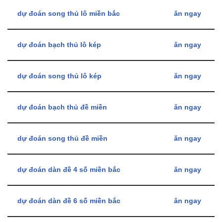
dự đoán song thủ lô miền bắc
ăn ngay
dự đoán bạch thủ lô kép
ăn ngay
dự đoán song thủ lô kép
ăn ngay
dự đoán bạch thủ đề miền
ăn ngay
dự đoán song thủ đề miền
ăn ngay
dự đoán dàn đề 4 số miền bắc
ăn ngay
dự đoán dàn đề 6 số miền bắc
ăn ngay