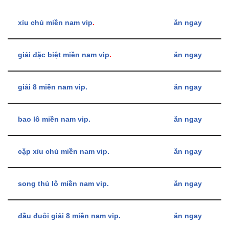
xỉu chủ miền nam vip
.
ăn ngay
giải đặc biệt miền nam vip
.
ăn ngay
giải 8 miền nam vip
.
ăn ngay
bao lô miền nam vip
.
ăn ngay
cặp xỉu chủ miền nam vip
.
ăn ngay
song thủ lô miền nam vip
.
ăn ngay
đầu đuôi giải 8 miền nam vip
.
ăn ngay