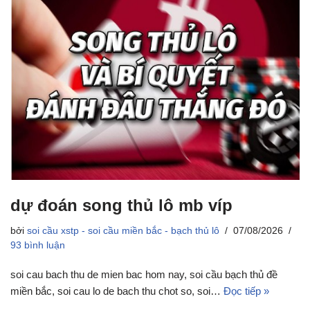
dự đoán song thủ lô mb víp
bởi
soi cầu xstp - soi cầu miền bắc - bạch thủ lô
07/08/2026
93 bình luận
soi cau bach thu de mien bac hom nay, soi cầu bạch thủ đề
miền bắc, soi cau lo de bach thu chot so, soi…
Đọc tiếp »