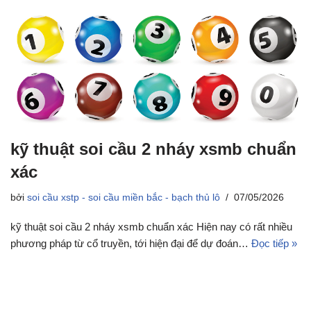
kỹ thuật soi cầu 2 nháy xsmb chuẩn
xác
bởi
soi cầu xstp - soi cầu miền bắc - bạch thủ lô
07/05/2026
kỹ thuật soi cầu 2 nháy xsmb chuẩn xác Hiện nay có rất nhiều
phương pháp từ cổ truyền, tới hiện đại để dự đoán…
Đọc tiếp »