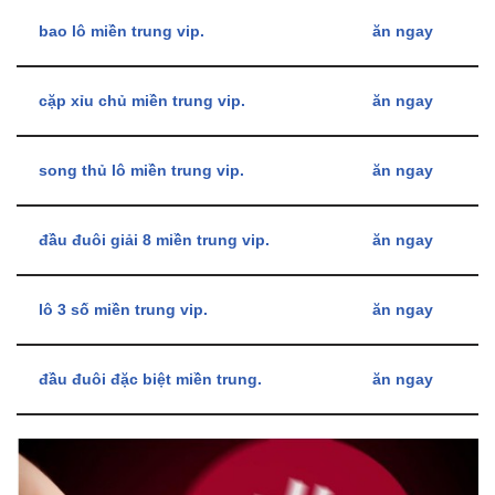
bao lô miền trung vip
.
ăn ngay
cặp xỉu chủ miền trung vip
.
ăn ngay
song thủ lô miền trung vip
.
ăn ngay
đầu đuôi giải 8 miền trung vip
.
ăn ngay
lô 3 số miền trung vip
.
ăn ngay
đầu đuôi đặc biệt miền trung
.
ăn ngay