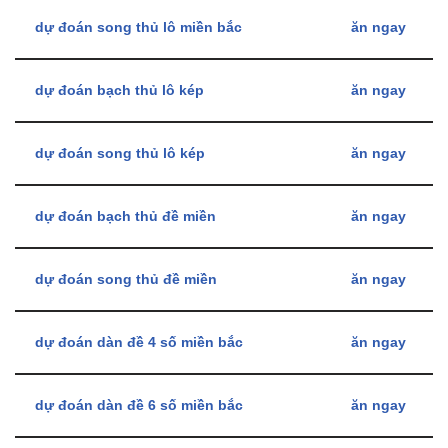
dự đoán song thủ lô miền bắc
ăn ngay
dự đoán bạch thủ lô kép
ăn ngay
dự đoán song thủ lô kép
ăn ngay
dự đoán bạch thủ đề miền
ăn ngay
dự đoán song thủ đề miền
ăn ngay
dự đoán dàn đề 4 số miền bắc
ăn ngay
dự đoán dàn đề 6 số miền bắc
ăn ngay