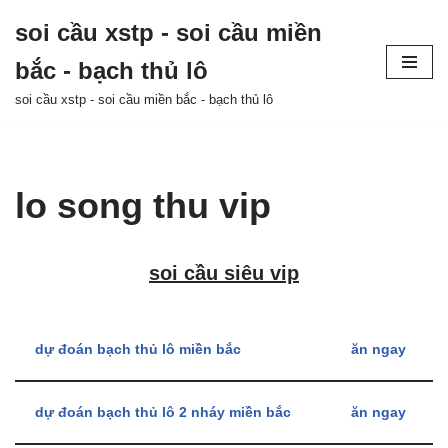
soi cầu xstp - soi cầu miền
Chuyển
bắc - bạch thủ lô
tới
nội
soi cầu xstp - soi cầu miền bắc - bạch thủ lô
dung
lo song thu vip
soi cầu siêu vip
dự đoán bạch thủ lô miền bắc
ăn ngay
dự đoán bạch thủ lô 2 nháy miền bắc
ăn ngay