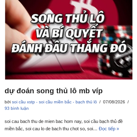
dự đoán song thủ lô mb víp
bởi
soi cầu xstp - soi cầu miền bắc - bạch thủ lô
07/08/2026
93 bình luận
soi cau bach thu de mien bac hom nay, soi cầu bạch thủ đề
miền bắc, soi cau lo de bach thu chot so, soi…
Đọc tiếp »