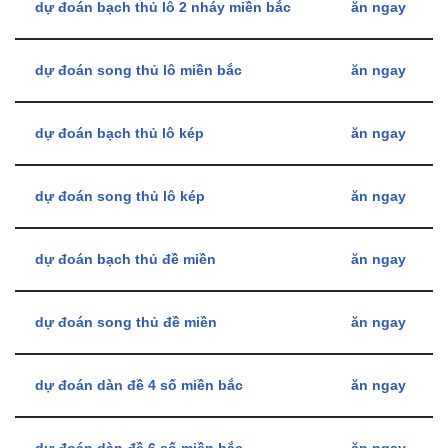
dự đoán bạch thủ lô 2 nháy miền bắc
ăn ngay
dự đoán song thủ lô miền bắc
ăn ngay
dự đoán bạch thủ lô kép
ăn ngay
dự đoán song thủ lô kép
ăn ngay
dự đoán bạch thủ đề miền
ăn ngay
dự đoán song thủ đề miền
ăn ngay
dự đoán dàn đề 4 số miền bắc
ăn ngay