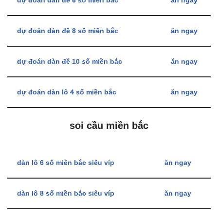
dự đoán dàn đề 6 số miền bắc
ăn ngay
dự đoán dàn đề 8 số miền bắc
ăn ngay
dự đoán dàn đề 10 số miền bắc
ăn ngay
dự đoán dàn lô 4 số miền bắc
ăn ngay
soi cầu miền bắc
dàn lô 6 số miền bắc siêu víp
ăn ngay
dàn lô 8 số miền bắc siêu víp
ăn ngay