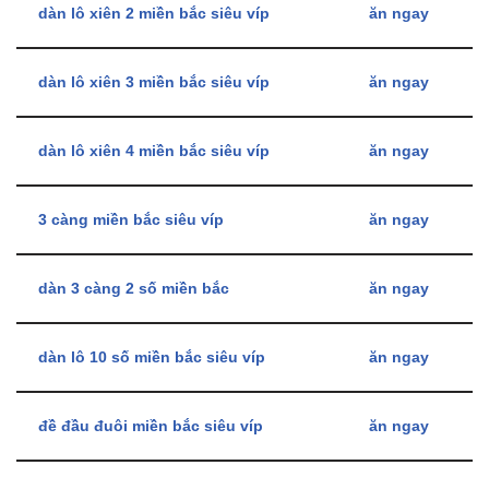
dàn lô xiên 2 miền bắc siêu víp
ăn ngay
dàn lô xiên 3 miền bắc siêu víp
ăn ngay
dàn lô xiên 4 miền bắc siêu víp
ăn ngay
3 càng miền bắc siêu víp
ăn ngay
dàn 3 càng 2 số miền bắc
ăn ngay
dàn lô 10 số miền bắc siêu víp
ăn ngay
đề đầu đuôi miền bắc siêu víp
ăn ngay