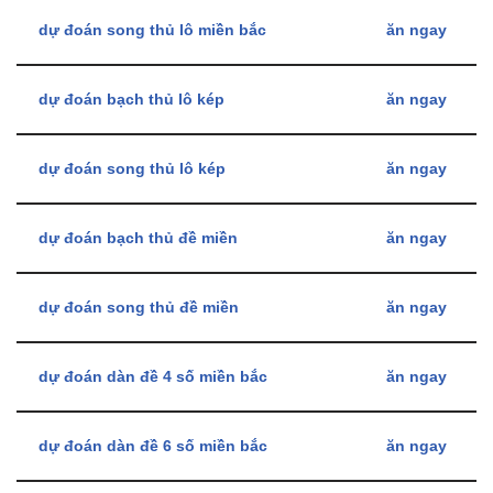
dự đoán song thủ lô miền bắc
ăn ngay
dự đoán bạch thủ lô kép
ăn ngay
dự đoán song thủ lô kép
ăn ngay
dự đoán bạch thủ đề miền
ăn ngay
dự đoán song thủ đề miền
ăn ngay
dự đoán dàn đề 4 số miền bắc
ăn ngay
dự đoán dàn đề 6 số miền bắc
ăn ngay