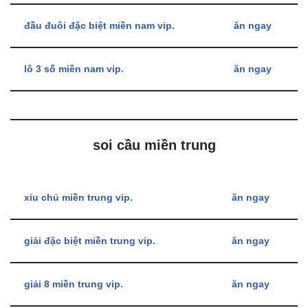
đầu đuôi đặc biệt miền nam vip
.
ăn ngay
lô 3 số miền nam vip
.
ăn ngay
soi cầu miền trung
xỉu chủ miền trung vip
.
ăn ngay
giải đặc biệt miền trung vip
.
ăn ngay
giải 8 miền trung vip
.
ăn ngay