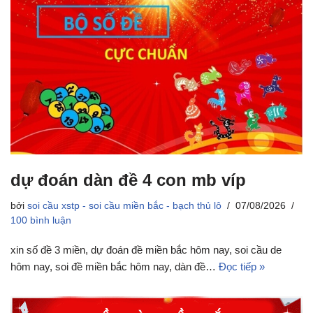
dự đoán dàn đề 4 con mb víp
bởi
soi cầu xstp - soi cầu miền bắc - bạch thủ lô
07/08/2026
100 bình luận
xin số đề 3 miền, dự đoán đề miền bắc hôm nay, soi cầu de
hôm nay, soi đề miền bắc hôm nay, dàn đề…
Đọc tiếp »