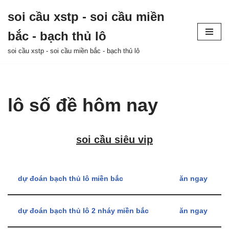
soi cầu xstp - soi cầu miền
Chuyển
bắc - bạch thủ lô
tới
nội
soi cầu xstp - soi cầu miền bắc - bạch thủ lô
dung
lô số đề hôm nay
soi cầu siêu vip
dự đoán bạch thủ lô miền bắc
ăn ngay
dự đoán bạch thủ lô 2 nháy miền bắc
ăn ngay