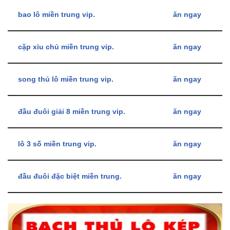
bao lô miền trung vip
.
ăn ngay
cặp xỉu chủ miền trung vip
.
ăn ngay
song thủ lô miền trung vip
.
ăn ngay
đầu đuôi giải 8 miền trung vip
.
ăn ngay
lô 3 số miền trung vip
.
ăn ngay
đầu đuôi đặc biệt miền trung
.
ăn ngay