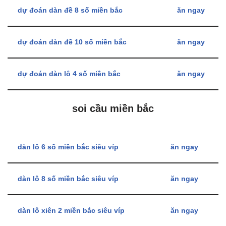
dự đoán dàn đề 8 số miền bắc
ăn ngay
dự đoán dàn đề 10 số miền bắc
ăn ngay
dự đoán dàn lô 4 số miền bắc
ăn ngay
soi cầu miền bắc
dàn lô 6 số miền bắc siêu víp
ăn ngay
dàn lô 8 số miền bắc siêu víp
ăn ngay
dàn lô xiên 2 miền bắc siêu víp
ăn ngay