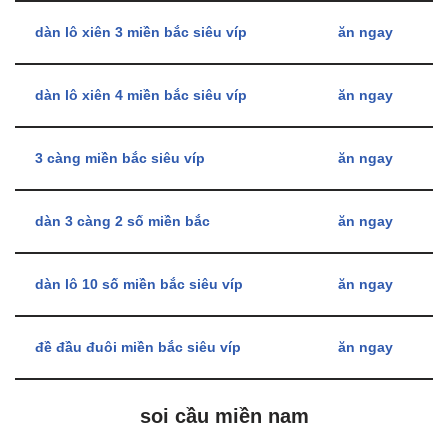
dàn lô xiên 3 miền bắc siêu víp
ăn ngay
dàn lô xiên 4 miền bắc siêu víp
ăn ngay
3 càng miền bắc siêu víp
ăn ngay
dàn 3 càng 2 số miền bắc
ăn ngay
dàn lô 10 số miền bắc siêu víp
ăn ngay
đề đầu đuôi miền bắc siêu víp
ăn ngay
soi cầu miền nam