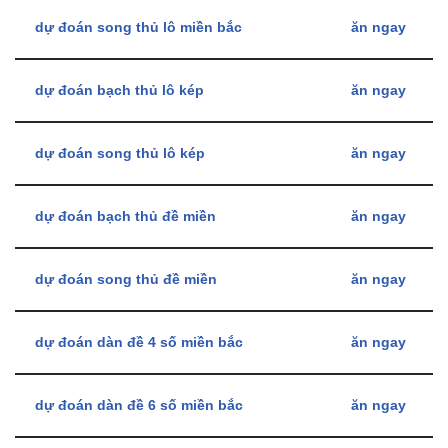
dự đoán song thủ lô miền bắc
ăn ngay
dự đoán bạch thủ lô kép
ăn ngay
dự đoán song thủ lô kép
ăn ngay
dự đoán bạch thủ đề miền
ăn ngay
dự đoán song thủ đề miền
ăn ngay
dự đoán dàn đề 4 số miền bắc
ăn ngay
dự đoán dàn đề 6 số miền bắc
ăn ngay