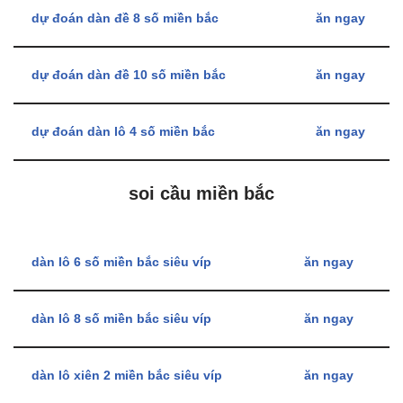
dự đoán dàn đề 8 số miền bắc
ăn ngay
dự đoán dàn đề 10 số miền bắc
ăn ngay
dự đoán dàn lô 4 số miền bắc
ăn ngay
soi cầu miền bắc
dàn lô 6 số miền bắc siêu víp
ăn ngay
dàn lô 8 số miền bắc siêu víp
ăn ngay
dàn lô xiên 2 miền bắc siêu víp
ăn ngay