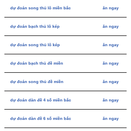
dự đoán song thủ lô miền bắc
ăn ngay
dự đoán bạch thủ lô kép
ăn ngay
dự đoán song thủ lô kép
ăn ngay
dự đoán bạch thủ đề miền
ăn ngay
dự đoán song thủ đề miền
ăn ngay
dự đoán dàn đề 4 số miền bắc
ăn ngay
dự đoán dàn đề 6 số miền bắc
ăn ngay