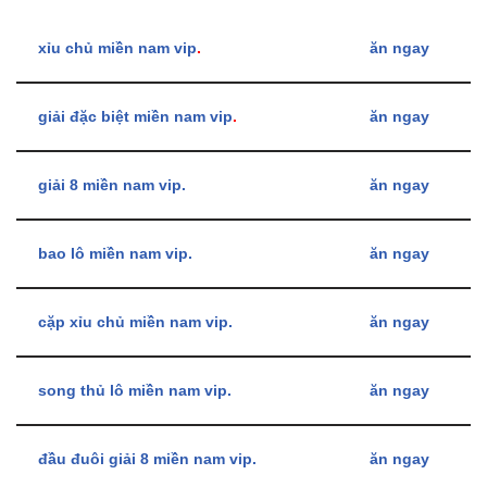
xỉu chủ miền nam vip
.
ăn ngay
giải đặc biệt miền nam vip
.
ăn ngay
giải 8 miền nam vip
.
ăn ngay
bao lô miền nam vip
.
ăn ngay
cặp xỉu chủ miền nam vip
.
ăn ngay
song thủ lô miền nam vip
.
ăn ngay
đầu đuôi giải 8 miền nam vip
.
ăn ngay