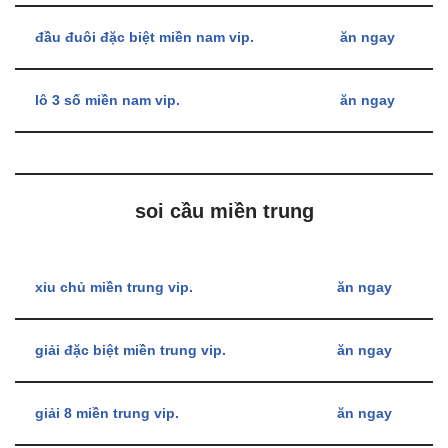
đầu đuôi đặc biệt miền nam vip
.
ăn ngay
lô 3 số miền nam vip
.
ăn ngay
soi cầu miền trung
xỉu chủ miền trung vip
.
ăn ngay
giải đặc biệt miền trung vip
.
ăn ngay
giải 8 miền trung vip
.
ăn ngay