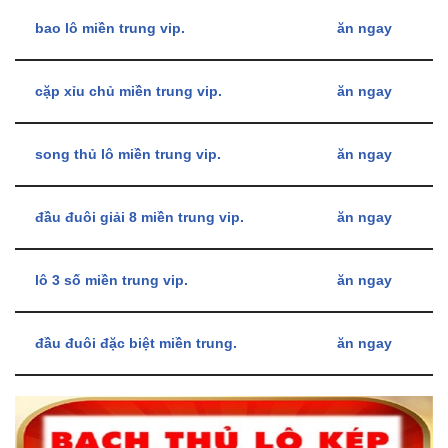
bao lô miền trung vip
.
ăn ngay
cặp xỉu chủ miền trung vip
.
ăn ngay
song thủ lô miền trung vip
.
ăn ngay
đầu đuôi giải 8 miền trung vip
.
ăn ngay
lô 3 số miền trung vip
.
ăn ngay
đầu đuôi đặc biệt miền trung
.
ăn ngay