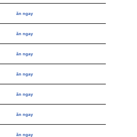
ăn ngay
ăn ngay
ăn ngay
ăn ngay
ăn ngay
ăn ngay
ăn ngay