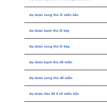
dự đoán song thủ lô miền bắc
dự đoán bạch thủ lô kép
dự đoán song thủ lô kép
dự đoán bạch thủ đề miền
dự đoán song thủ đề miền
dự đoán dàn đề 4 số miền bắc