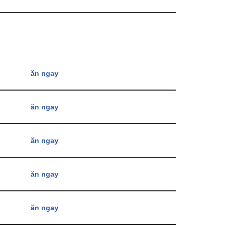
ăn ngay
ăn ngay
ăn ngay
ăn ngay
ăn ngay