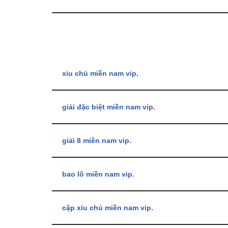
xỉu chủ miền nam vip
.
giải đặc biệt miền nam vip
.
giải 8 miền nam vip
.
bao lô miền nam vip
.
cặp xỉu chủ miền nam vip
.