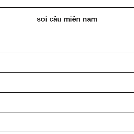
soi cầu miền nam