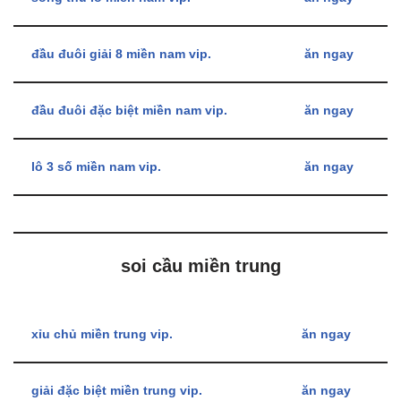
đầu đuôi giải 8 miền nam vip
.
ăn ngay
đầu đuôi đặc biệt miền nam vip
.
ăn ngay
lô 3 số miền nam vip
.
ăn ngay
soi cầu miền trung
xỉu chủ miền trung vip
.
ăn ngay
giải đặc biệt miền trung vip
.
ăn ngay