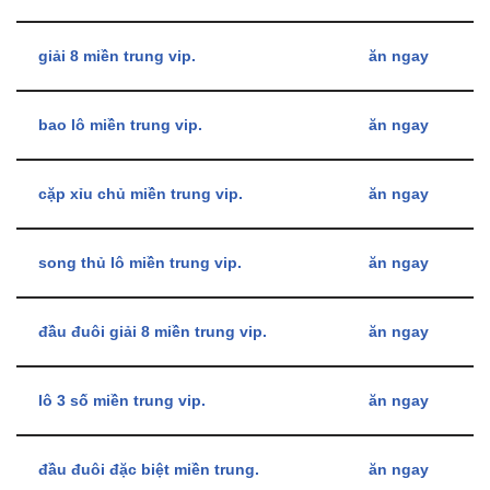
giải 8 miền trung vip
.
ăn ngay
bao lô miền trung vip
.
ăn ngay
cặp xỉu chủ miền trung vip
.
ăn ngay
song thủ lô miền trung vip
.
ăn ngay
đầu đuôi giải 8 miền trung vip
.
ăn ngay
lô 3 số miền trung vip
.
ăn ngay
đầu đuôi đặc biệt miền trung
.
ăn ngay