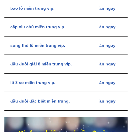
bao lô miền trung vip
.
ăn ngay
cặp xỉu chủ miền trung vip
.
ăn ngay
song thủ lô miền trung vip
.
ăn ngay
đầu đuôi giải 8 miền trung vip
.
ăn ngay
lô 3 số miền trung vip
.
ăn ngay
đầu đuôi đặc biệt miền trung
.
ăn ngay