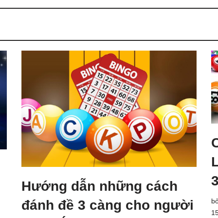
Hướng dẫn những cách
b
đánh đề 3 càng cho người
1