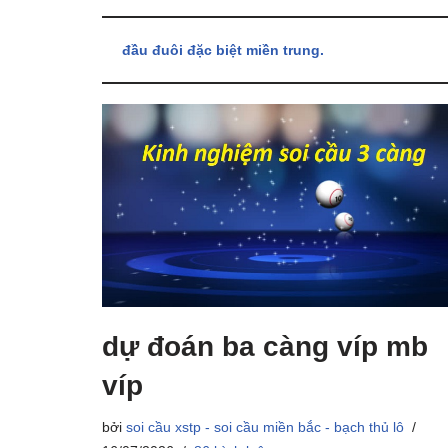
đầu đuôi đặc biệt miền trung
.
dự đoán ba càng víp mb
víp
bởi
soi cầu xstp - soi cầu miền bắc - bạch thủ lô