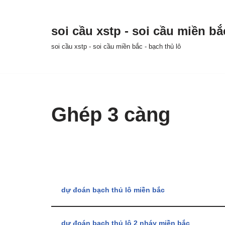
Chuyển
soi cầu xstp - soi cầu miền bắ
tới
soi cầu xstp - soi cầu miền bắc - bạch thủ lô
nội
dung
Ghép 3 càng
dự đoán bạch thủ lô miền bắc
dự đoán bạch thủ lô 2 nháy miền bắc