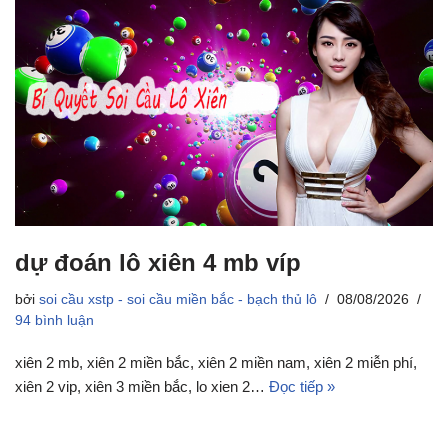
dự đoán lô xiên 4 mb víp
bởi
soi cầu xstp - soi cầu miền bắc - bạch thủ lô
08/08/2026
94 bình luận
xiên 2 mb, xiên 2 miền bắc, xiên 2 miền nam, xiên 2 miễn phí,
xiên 2 vip, xiên 3 miền bắc, lo xien 2…
Đọc tiếp »