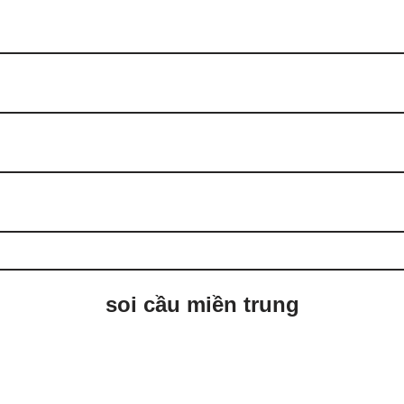
soi cầu miền trung