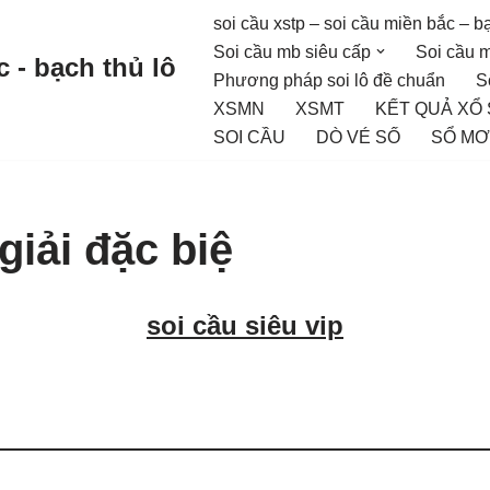
soi cầu xstp – soi cầu miền bắc – bạ
Soi cầu mb siêu cấp
Soi cầu m
c - bạch thủ lô
Phương pháp soi lô đề chuẩn
S
XSMN
XSMT
KẾT QUẢ XỔ
SOI CẦU
DÒ VÉ SỐ
SỔ MƠ
giải đặc biệ
soi cầu siêu vip