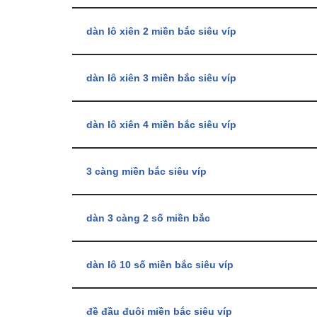
dàn lô xiên 2 miền bắc siêu víp
dàn lô xiên 3 miền bắc siêu víp
dàn lô xiên 4 miền bắc siêu víp
3 càng miền bắc siêu víp
dàn 3 càng 2 số miền bắc
dàn lô 10 số miền bắc siêu víp
đề đầu đuôi miền bắc siêu víp