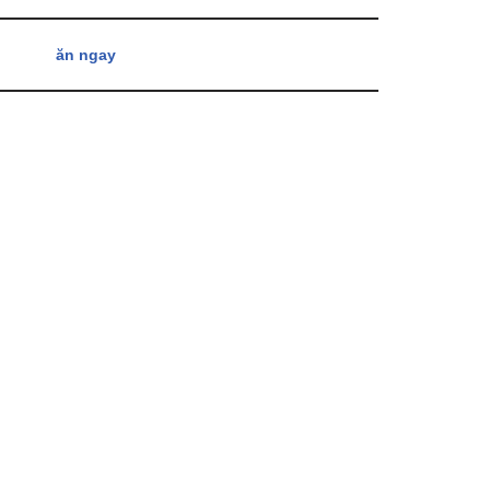
ăn ngay