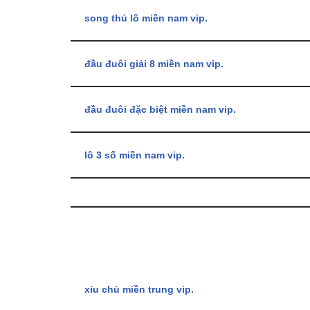
song thủ lô miền nam vip
.
đầu đuôi giải 8 miền nam vip
.
đầu đuôi đặc biệt miền nam vip
.
lô 3 số miền nam vip
.
xỉu chủ miền trung vip
.