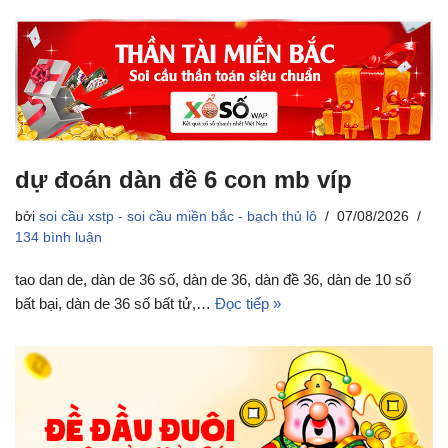
dự đoán dàn đề 6 con mb víp
bởi
soi cầu xstp - soi cầu miền bắc - bạch thủ lô
07/08/2026
134 bình luận
tao dan de, dàn de 36 số, dàn de 36, dàn đề 36, dàn de 10 số
bất bại, dàn de 36 số bất tử,…
Đọc tiếp »