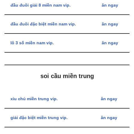
đầu đuôi giải 8 miền nam vip
.
ăn ngay
đầu đuôi đặc biệt miền nam vip
.
ăn ngay
lô 3 số miền nam vip
.
ăn ngay
soi cầu miền trung
xỉu chủ miền trung vip
.
ăn ngay
giải đặc biệt miền trung vip
.
ăn ngay