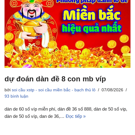
dự đoán dàn đề 8 con mb víp
bởi
soi cầu xstp - soi cầu miền bắc - bạch thủ lô
07/08/2026
93 bình luận
dàn de 60 số víp miễn phí, dàn đề 36 số 888, dàn de 50 số vip,
dàn de 50 số víp, dan de 36,…
Đọc tiếp »