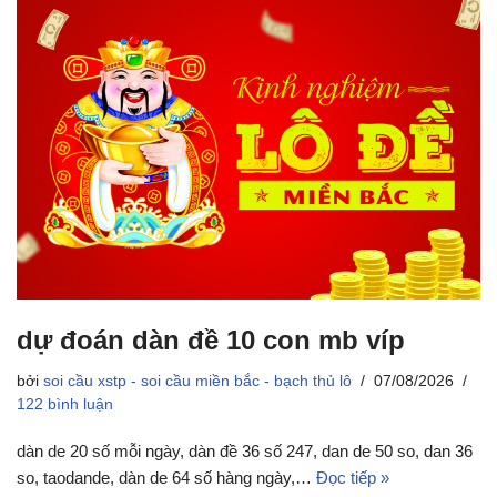
dự đoán dàn đề 10 con mb víp
bởi
soi cầu xstp - soi cầu miền bắc - bạch thủ lô
07/08/2026
122 bình luận
dàn de 20 số mỗi ngày, dàn đề 36 số 247, dan de 50 so, dan 36
so, taodande, dàn de 64 số hàng ngày,…
Đọc tiếp »