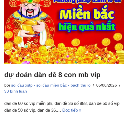
dự đoán dàn đề 8 con mb víp
bởi
soi cầu xstp - soi cầu miền bắc - bạch thủ lô
05/08/2026
93 bình luận
dàn de 60 số víp miễn phí, dàn đề 36 số 888, dàn de 50 số vip,
dàn de 50 số víp, dan de 36,…
Đọc tiếp »