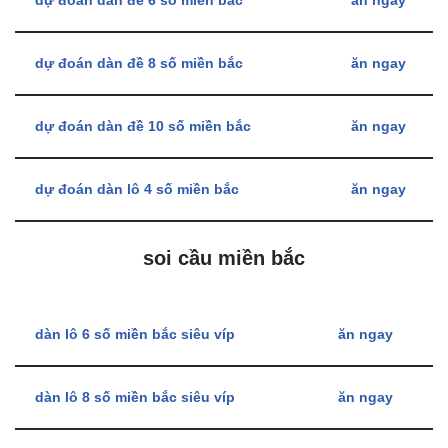
dự đoán dàn đề 6 số miền bắc
ăn ngay
dự đoán dàn đề 8 số miền bắc
ăn ngay
dự đoán dàn đề 10 số miền bắc
ăn ngay
dự đoán dàn lô 4 số miền bắc
ăn ngay
soi cầu miền bắc
dàn lô 6 số miền bắc siêu víp
ăn ngay
dàn lô 8 số miền bắc siêu víp
ăn ngay