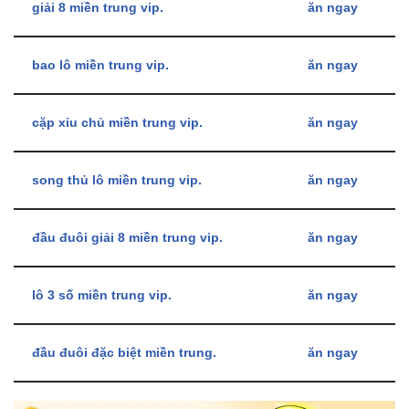
giải 8 miền trung vip
.
ăn ngay
bao lô miền trung vip
.
ăn ngay
cặp xỉu chủ miền trung vip
.
ăn ngay
song thủ lô miền trung vip
.
ăn ngay
đầu đuôi giải 8 miền trung vip
.
ăn ngay
lô 3 số miền trung vip
.
ăn ngay
đầu đuôi đặc biệt miền trung
.
ăn ngay