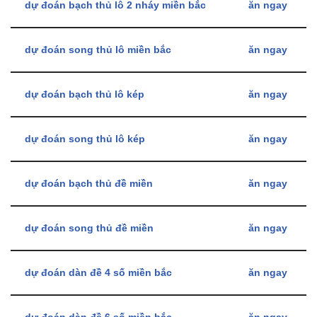
dự đoán bạch thủ lô 2 nháy miền bắc
ăn ngay
dự đoán song thủ lô miền bắc
ăn ngay
dự đoán bạch thủ lô kép
ăn ngay
dự đoán song thủ lô kép
ăn ngay
dự đoán bạch thủ đề miền
ăn ngay
dự đoán song thủ đề miền
ăn ngay
dự đoán dàn đề 4 số miền bắc
ăn ngay