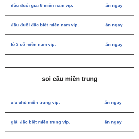
đầu đuôi giải 8 miền nam vip
.
ăn ngay
đầu đuôi đặc biệt miền nam vip
.
ăn ngay
lô 3 số miền nam vip
.
ăn ngay
soi cầu miền trung
xỉu chủ miền trung vip
.
ăn ngay
giải đặc biệt miền trung vip
.
ăn ngay