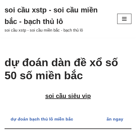
soi cầu xstp - soi cầu miền
Chuyển
bắc - bạch thủ lô
tới
nội
soi cầu xstp - soi cầu miền bắc - bạch thủ lô
dung
dự đoán dàn đề xổ số
50 số miền bắc
soi cầu siêu vip
dự đoán bạch thủ lô miền bắc
ăn ngay