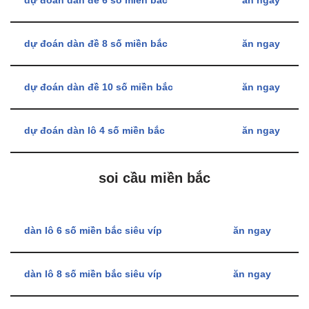
dự đoán dàn đề 6 số miền bắc
ăn ngay
dự đoán dàn đề 8 số miền bắc
ăn ngay
dự đoán dàn đề 10 số miền bắc
ăn ngay
dự đoán dàn lô 4 số miền bắc
ăn ngay
soi cầu miền bắc
dàn lô 6 số miền bắc siêu víp
ăn ngay
dàn lô 8 số miền bắc siêu víp
ăn ngay