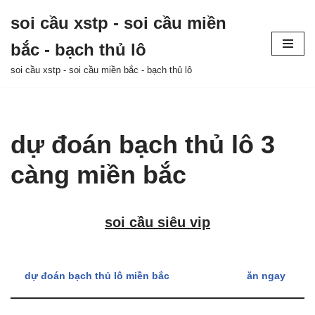
soi cầu xstp - soi cầu miền
Chuyển
bắc - bạch thủ lô
tới
nội
soi cầu xstp - soi cầu miền bắc - bạch thủ lô
dung
dự đoán bạch thủ lô 3
càng miền bắc
soi cầu siêu vip
dự đoán bạch thủ lô miền bắc
ăn ngay