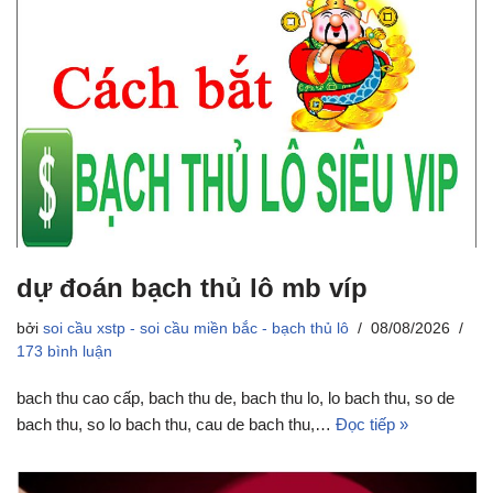
dự đoán bạch thủ lô mb víp
bởi
soi cầu xstp - soi cầu miền bắc - bạch thủ lô
08/08/2026
173 bình luận
bach thu cao cấp, bach thu de, bach thu lo, lo bach thu, so de
bach thu, so lo bach thu, cau de bach thu,…
Đọc tiếp »