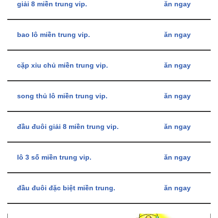
giải 8 miền trung vip
.
ăn ngay
bao lô miền trung vip
.
ăn ngay
cặp xỉu chủ miền trung vip
.
ăn ngay
song thủ lô miền trung vip
.
ăn ngay
đầu đuôi giải 8 miền trung vip
.
ăn ngay
lô 3 số miền trung vip
.
ăn ngay
đầu đuôi đặc biệt miền trung
.
ăn ngay