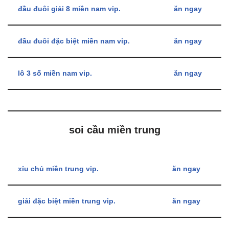
đầu đuôi giải 8 miền nam vip
.
ăn ngay
đầu đuôi đặc biệt miền nam vip
.
ăn ngay
lô 3 số miền nam vip
.
ăn ngay
soi cầu miền trung
xỉu chủ miền trung vip
.
ăn ngay
giải đặc biệt miền trung vip
.
ăn ngay