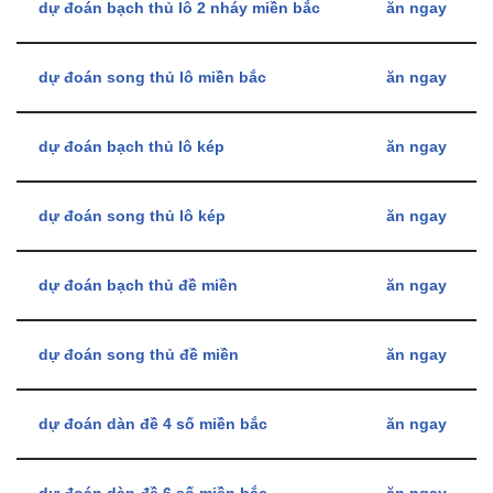
dự đoán bạch thủ lô 2 nháy miền bắc
ăn ngay
dự đoán song thủ lô miền bắc
ăn ngay
dự đoán bạch thủ lô kép
ăn ngay
dự đoán song thủ lô kép
ăn ngay
dự đoán bạch thủ đề miền
ăn ngay
dự đoán song thủ đề miền
ăn ngay
dự đoán dàn đề 4 số miền bắc
ăn ngay