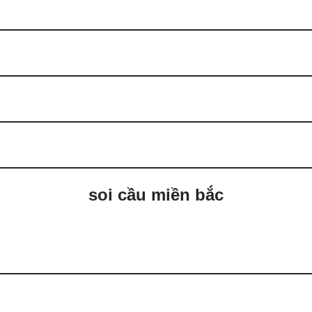
soi cầu miền bắc