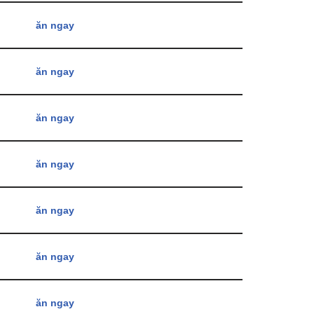
ăn ngay
ăn ngay
ăn ngay
ăn ngay
ăn ngay
ăn ngay
ăn ngay