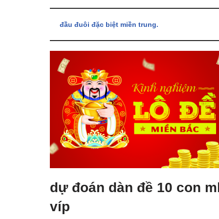
đầu đuôi đặc biệt miền trung
.
dự đoán dàn đề 10 con m
víp