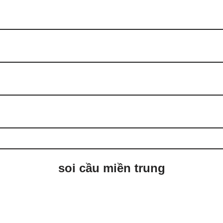
soi cầu miền trung