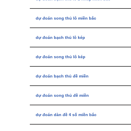
dự đoán song thủ lô miền bắc
dự đoán bạch thủ lô kép
dự đoán song thủ lô kép
dự đoán bạch thủ đề miền
dự đoán song thủ đề miền
dự đoán dàn đề 4 số miền bắc