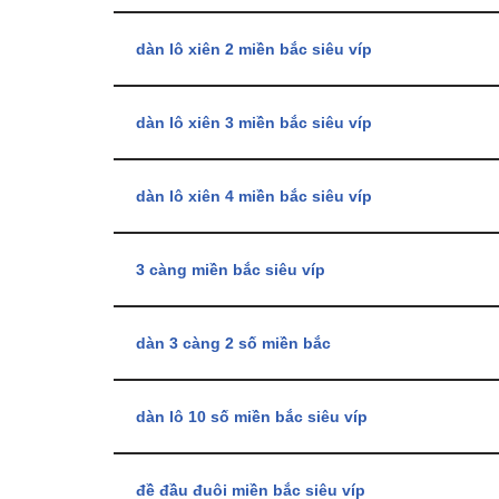
dàn lô xiên 2 miền bắc siêu víp
dàn lô xiên 3 miền bắc siêu víp
dàn lô xiên 4 miền bắc siêu víp
3 càng miền bắc siêu víp
dàn 3 càng 2 số miền bắc
dàn lô 10 số miền bắc siêu víp
đề đầu đuôi miền bắc siêu víp