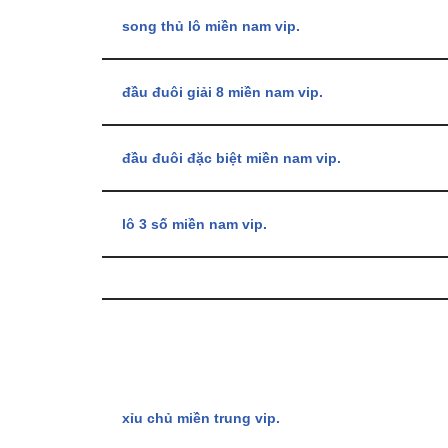
song thủ lô miền nam vip
.
đầu đuôi giải 8 miền nam vip
.
đầu đuôi đặc biệt miền nam vip
.
lô 3 số miền nam vip
.
xỉu chủ miền trung vip
.