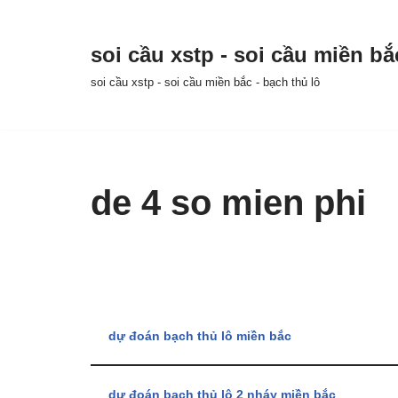
Chuyển
soi cầu xstp - soi cầu miền bắ
tới
soi cầu xstp - soi cầu miền bắc - bạch thủ lô
nội
dung
de 4 so mien phi
dự đoán bạch thủ lô miền bắc
dự đoán bạch thủ lô 2 nháy miền bắc