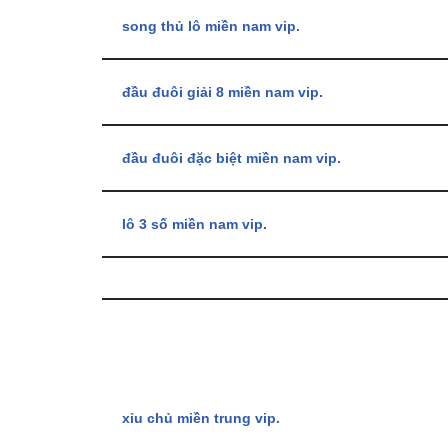
song thủ lô miền nam vip
.
đầu đuôi giải 8 miền nam vip
.
đầu đuôi đặc biệt miền nam vip
.
lô 3 số miền nam vip
.
xỉu chủ miền trung vip
.