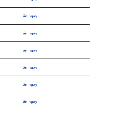
ăn ngay
ăn ngay
ăn ngay
ăn ngay
ăn ngay
ăn ngay