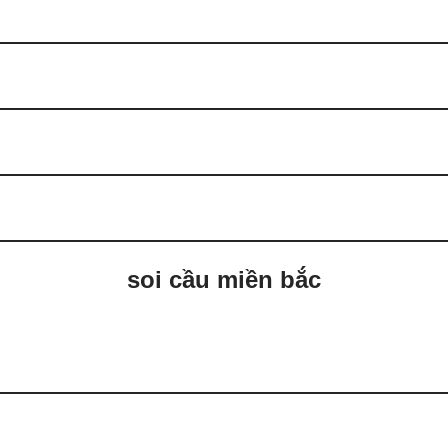
soi cầu miền bắc