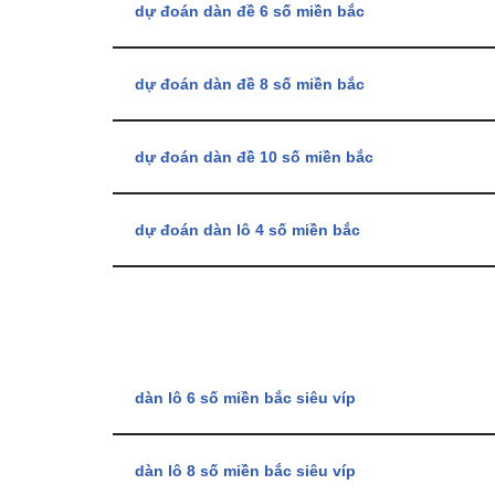
dự đoán dàn đề 6 số miền bắc
dự đoán dàn đề 8 số miền bắc
dự đoán dàn đề 10 số miền bắc
dự đoán dàn lô 4 số miền bắc
dàn lô 6 số miền bắc siêu víp
dàn lô 8 số miền bắc siêu víp