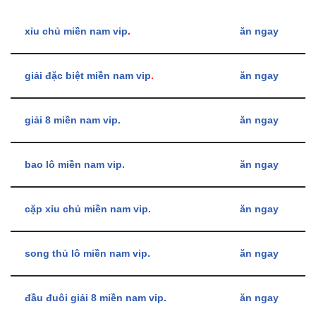
xỉu chủ miền nam vip
.
ăn ngay
giải đặc biệt miền nam vip
.
ăn ngay
giải 8 miền nam vip
.
ăn ngay
bao lô miền nam vip
.
ăn ngay
cặp xỉu chủ miền nam vip
.
ăn ngay
song thủ lô miền nam vip
.
ăn ngay
đầu đuôi giải 8 miền nam vip
.
ăn ngay