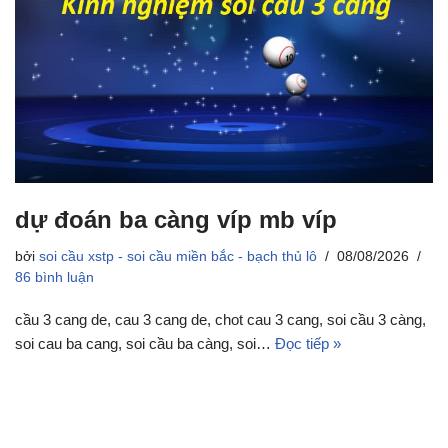
dự đoán ba càng víp mb víp
bởi
soi cầu xstp - soi cầu miền bắc - bạch thủ lô
08/08/2026
86 bình luận
cầu 3 cang de, cau 3 cang de, chot cau 3 cang, soi cầu 3 càng,
soi cau ba cang, soi cầu ba càng, soi…
Đọc tiếp »