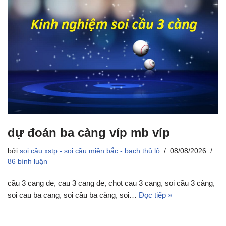
dự đoán ba càng víp mb víp
bởi
soi cầu xstp - soi cầu miền bắc - bạch thủ lô
08/08/2026
86 bình luận
cầu 3 cang de, cau 3 cang de, chot cau 3 cang, soi cầu 3 càng,
soi cau ba cang, soi cầu ba càng, soi…
Đọc tiếp »