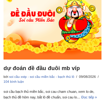
dự đoán đề đầu đuôi mb víp
bởi
soi cầu xstp - soi cầu miền bắc - bạch thủ lô
09/08/2026
104 bình luận
soi cầu bạch thủ miền bắc, soi cau cham chuan, xem lo de,
bạch thủ đề hôm nay, bắt lô đề chuẩn, soi cau lo…
Đọc tiếp »