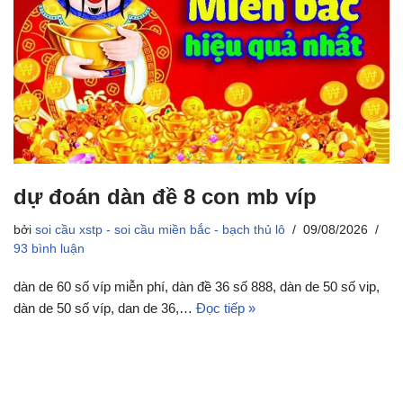
dự đoán dàn đề 8 con mb víp
bởi
soi cầu xstp - soi cầu miền bắc - bạch thủ lô
09/08/2026
93 bình luận
dàn de 60 số víp miễn phí, dàn đề 36 số 888, dàn de 50 số vip,
dàn de 50 số víp, dan de 36,…
Đọc tiếp »