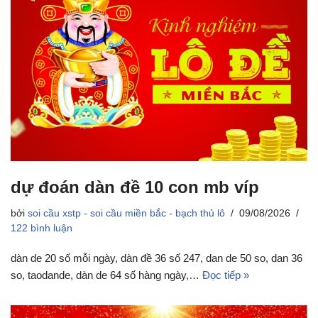
dự đoán dàn đề 10 con mb víp
bởi
soi cầu xstp - soi cầu miền bắc - bạch thủ lô
09/08/2026
122 bình luận
dàn de 20 số mỗi ngày, dàn đề 36 số 247, dan de 50 so, dan 36
so, taodande, dàn de 64 số hàng ngày,…
Đọc tiếp »