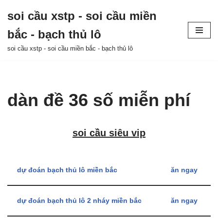
soi cầu xstp - soi cầu miền
Chuyển
bắc - bạch thủ lô
tới
nội
soi cầu xstp - soi cầu miền bắc - bạch thủ lô
dung
dàn đề 36 số miễn phí
soi cầu siêu vip
dự đoán bạch thủ lô miền bắc
ăn ngay
dự đoán bạch thủ lô 2 nháy miền bắc
ăn ngay