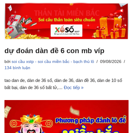
dự đoán dàn đề 6 con mb víp
bởi
soi cầu xstp - soi cầu miền bắc - bạch thủ lô
09/08/2026
134 bình luận
tao dan de, dàn de 36 số, dàn de 36, dàn đề 36, dàn de 10 số
bất bại, dàn de 36 số bất tử,…
Đọc tiếp »