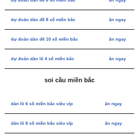
dự đoán dàn đề 6 số miền bắc
ăn ngay
dự đoán dàn đề 8 số miền bắc
ăn ngay
dự đoán dàn đề 10 số miền bắc
ăn ngay
dự đoán dàn lô 4 số miền bắc
ăn ngay
soi cầu miền bắc
dàn lô 6 số miền bắc siêu víp
ăn ngay
dàn lô 8 số miền bắc siêu víp
ăn ngay