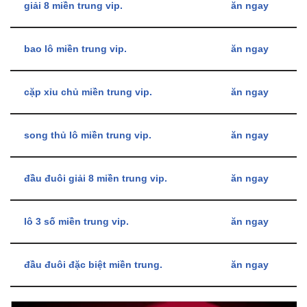
giải 8 miền trung vip
.
ăn ngay
bao lô miền trung vip
.
ăn ngay
cặp xỉu chủ miền trung vip
.
ăn ngay
song thủ lô miền trung vip
.
ăn ngay
đầu đuôi giải 8 miền trung vip
.
ăn ngay
lô 3 số miền trung vip
.
ăn ngay
đầu đuôi đặc biệt miền trung
.
ăn ngay