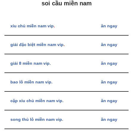
soi cầu miền nam
xỉu chủ miền nam vip
.
ăn ngay
giải đặc biệt miền nam vip
.
ăn ngay
giải 8 miền nam vip
.
ăn ngay
bao lô miền nam vip
.
ăn ngay
cặp xỉu chủ miền nam vip
.
ăn ngay
song thủ lô miền nam vip
.
ăn ngay