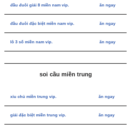
đầu đuôi giải 8 miền nam vip
.
ăn ngay
đầu đuôi đặc biệt miền nam vip
.
ăn ngay
lô 3 số miền nam vip
.
ăn ngay
soi cầu miền trung
xỉu chủ miền trung vip
.
ăn ngay
giải đặc biệt miền trung vip
.
ăn ngay