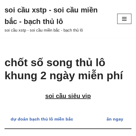
soi cầu xstp - soi cầu miền
Chuyển
bắc - bạch thủ lô
tới
nội
soi cầu xstp - soi cầu miền bắc - bạch thủ lô
dung
chốt số song thủ lô
khung 2 ngày miễn phí
soi cầu siêu vip
dự đoán bạch thủ lô miền bắc
ăn ngay