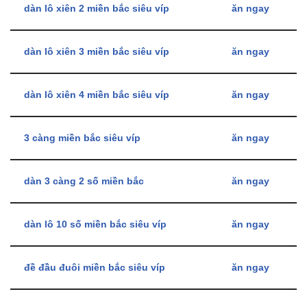
dàn lô xiên 2 miền bắc siêu víp
ăn ngay
dàn lô xiên 3 miền bắc siêu víp
ăn ngay
dàn lô xiên 4 miền bắc siêu víp
ăn ngay
3 càng miền bắc siêu víp
ăn ngay
dàn 3 càng 2 số miền bắc
ăn ngay
dàn lô 10 số miền bắc siêu víp
ăn ngay
đề đầu đuôi miền bắc siêu víp
ăn ngay