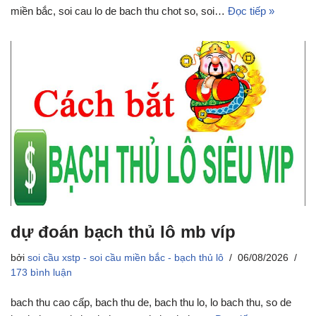
miền bắc, soi cau lo de bach thu chot so, soi…
Đọc tiếp »
dự đoán bạch thủ lô mb víp
bởi
soi cầu xstp - soi cầu miền bắc - bạch thủ lô
06/08/2026
173 bình luận
bach thu cao cấp, bach thu de, bach thu lo, lo bach thu, so de