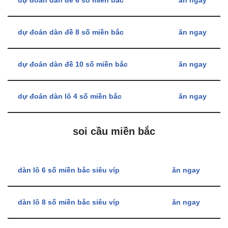
dự đoán dàn đề 6 số miền bắc
ăn ngay
dự đoán dàn đề 8 số miền bắc
ăn ngay
dự đoán dàn đề 10 số miền bắc
ăn ngay
dự đoán dàn lô 4 số miền bắc
ăn ngay
soi cầu miền bắc
dàn lô 6 số miền bắc siêu víp
ăn ngay
dàn lô 8 số miền bắc siêu víp
ăn ngay