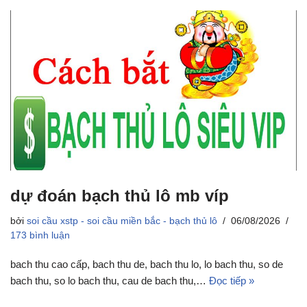
dự đoán bạch thủ lô mb víp
bởi
soi cầu xstp - soi cầu miền bắc - bạch thủ lô
06/08/2026
173 bình luận
bach thu cao cấp, bach thu de, bach thu lo, lo bach thu, so de
bach thu, so lo bach thu, cau de bach thu,…
Đọc tiếp »