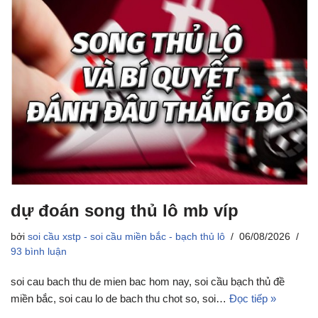
dự đoán song thủ lô mb víp
bởi
soi cầu xstp - soi cầu miền bắc - bạch thủ lô
06/08/2026
93 bình luận
soi cau bach thu de mien bac hom nay, soi cầu bạch thủ đề
miền bắc, soi cau lo de bach thu chot so, soi…
Đọc tiếp »