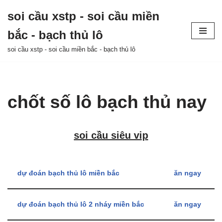
soi cầu xstp - soi cầu miền
Chuyển
bắc - bạch thủ lô
tới
nội
soi cầu xstp - soi cầu miền bắc - bạch thủ lô
dung
chốt số lô bạch thủ nay
soi cầu siêu vip
dự đoán bạch thủ lô miền bắc
ăn ngay
dự đoán bạch thủ lô 2 nháy miền bắc
ăn ngay