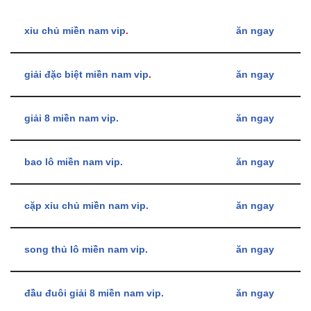
xỉu chủ miền nam vip
.
ăn ngay
giải đặc biệt miền nam vip
.
ăn ngay
giải 8 miền nam vip
.
ăn ngay
bao lô miền nam vip
.
ăn ngay
cặp xỉu chủ miền nam vip
.
ăn ngay
song thủ lô miền nam vip
.
ăn ngay
đầu đuôi giải 8 miền nam vip
.
ăn ngay