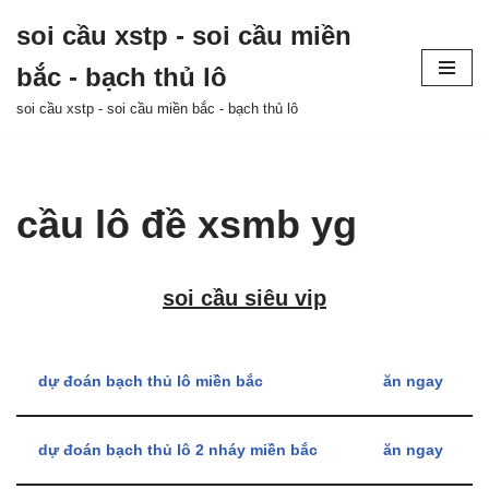
soi cầu xstp - soi cầu miền
Chuyển
bắc - bạch thủ lô
tới
nội
soi cầu xstp - soi cầu miền bắc - bạch thủ lô
dung
cầu lô đề xsmb yg
soi cầu siêu vip
dự đoán bạch thủ lô miền bắc
ăn ngay
dự đoán bạch thủ lô 2 nháy miền bắc
ăn ngay