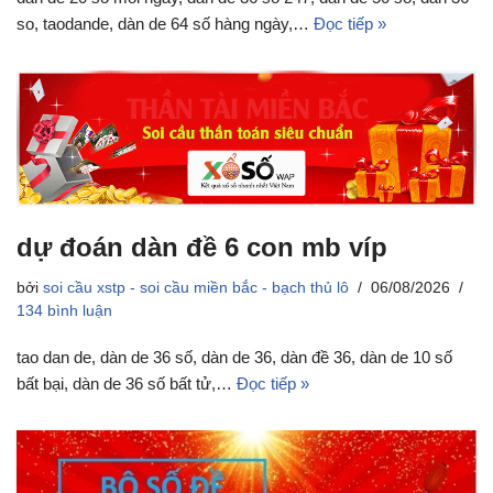
so, taodande, dàn de 64 số hàng ngày,…
Đọc tiếp »
dự đoán dàn đề 6 con mb víp
bởi
soi cầu xstp - soi cầu miền bắc - bạch thủ lô
06/08/2026
134 bình luận
tao dan de, dàn de 36 số, dàn de 36, dàn đề 36, dàn de 10 số
bất bại, dàn de 36 số bất tử,…
Đọc tiếp »