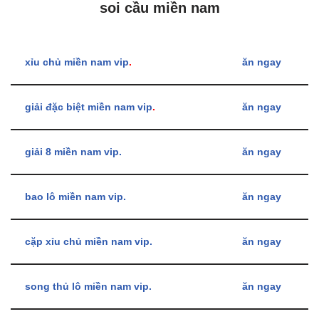
soi cầu miền nam
xỉu chủ miền nam vip
.
ăn ngay
giải đặc biệt miền nam vip
.
ăn ngay
giải 8 miền nam vip
.
ăn ngay
bao lô miền nam vip
.
ăn ngay
cặp xỉu chủ miền nam vip
.
ăn ngay
song thủ lô miền nam vip
.
ăn ngay