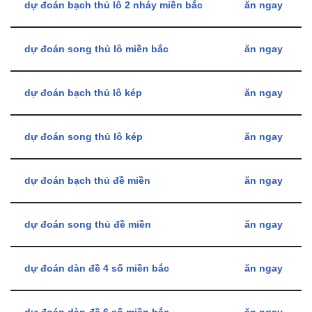
dự đoán bạch thủ lô 2 nháy miền bắc
ăn ngay
dự đoán song thủ lô miền bắc
ăn ngay
dự đoán bạch thủ lô kép
ăn ngay
dự đoán song thủ lô kép
ăn ngay
dự đoán bạch thủ đề miền
ăn ngay
dự đoán song thủ đề miền
ăn ngay
dự đoán dàn đề 4 số miền bắc
ăn ngay