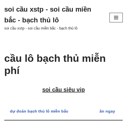
soi cầu xstp - soi cầu miền
Chuyển
bắc - bạch thủ lô
tới
nội
soi cầu xstp - soi cầu miền bắc - bạch thủ lô
dung
cầu lô bạch thủ miễn
phí
soi cầu siêu vip
dự đoán bạch thủ lô miền bắc
ăn ngay