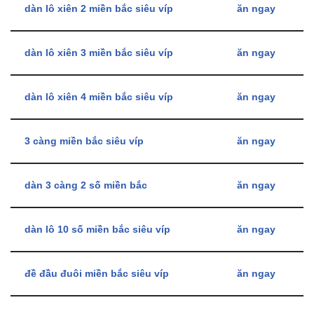
dàn lô xiên 2 miền bắc siêu víp
ăn ngay
dàn lô xiên 3 miền bắc siêu víp
ăn ngay
dàn lô xiên 4 miền bắc siêu víp
ăn ngay
3 càng miền bắc siêu víp
ăn ngay
dàn 3 càng 2 số miền bắc
ăn ngay
dàn lô 10 số miền bắc siêu víp
ăn ngay
đề đầu đuôi miền bắc siêu víp
ăn ngay