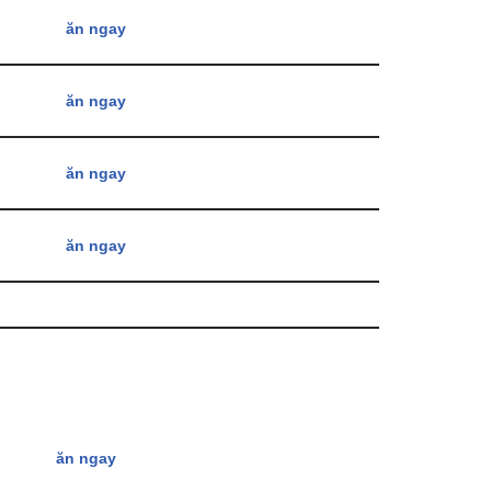
ăn ngay
ăn ngay
ăn ngay
ăn ngay
ăn ngay