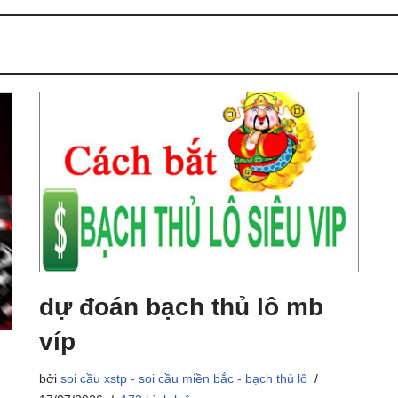
dự đoán bạch thủ lô mb
víp
bởi
soi cầu xstp - soi cầu miền bắc - bạch thủ lô