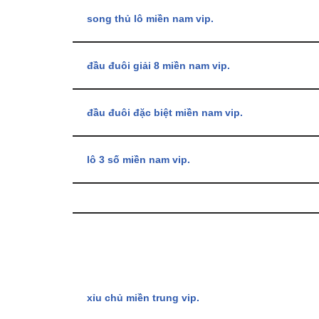
song thủ lô miền nam vip
.
đầu đuôi giải 8 miền nam vip
.
đầu đuôi đặc biệt miền nam vip
.
lô 3 số miền nam vip
.
xỉu chủ miền trung vip
.