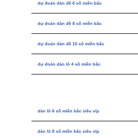
dự đoán dàn đề 6 số miền bắc
dự đoán dàn đề 8 số miền bắc
dự đoán dàn đề 10 số miền bắc
dự đoán dàn lô 4 số miền bắc
dàn lô 6 số miền bắc siêu víp
dàn lô 8 số miền bắc siêu víp