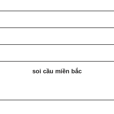
soi cầu miền bắc