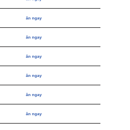
ăn ngay
ăn ngay
ăn ngay
ăn ngay
ăn ngay
ăn ngay