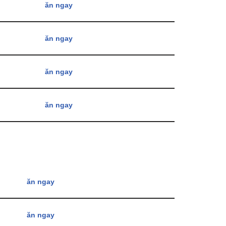
ăn ngay
ăn ngay
ăn ngay
ăn ngay
ăn ngay
ăn ngay