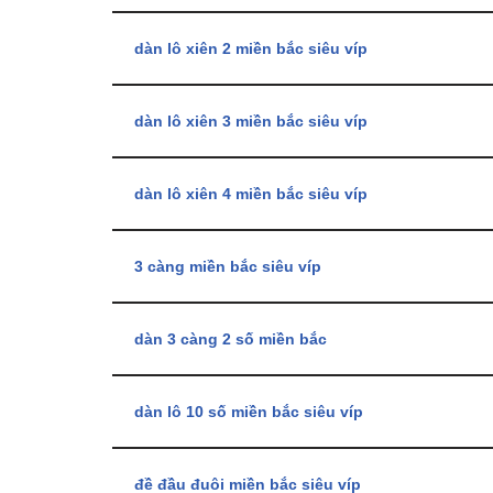
dàn lô xiên 2 miền bắc siêu víp
dàn lô xiên 3 miền bắc siêu víp
dàn lô xiên 4 miền bắc siêu víp
3 càng miền bắc siêu víp
dàn 3 càng 2 số miền bắc
dàn lô 10 số miền bắc siêu víp
đề đầu đuôi miền bắc siêu víp