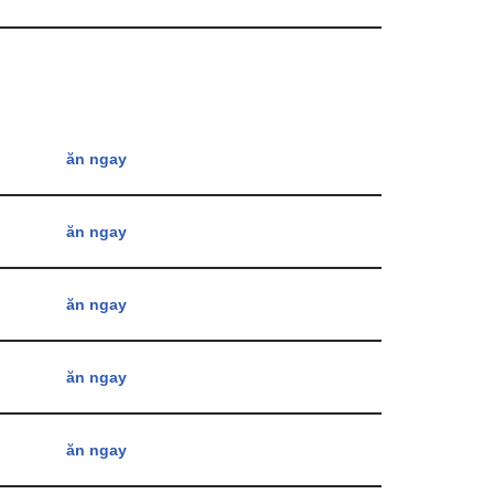
ăn ngay
ăn ngay
ăn ngay
ăn ngay
ăn ngay