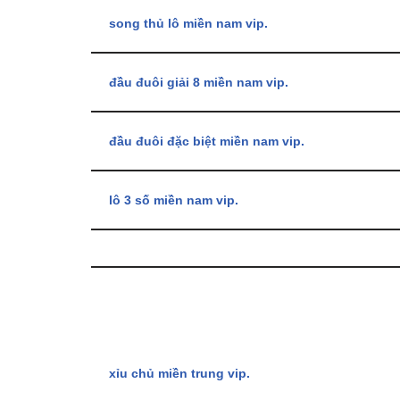
song thủ lô miền nam vip
.
đầu đuôi giải 8 miền nam vip
.
đầu đuôi đặc biệt miền nam vip
.
lô 3 số miền nam vip
.
xỉu chủ miền trung vip
.