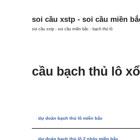
Chuyển
soi cầu xstp - soi cầu miền bắ
tới
soi cầu xstp - soi cầu miền bắc - bạch thủ lô
nội
dung
cầu bạch thủ lô 
dự đoán bạch thủ lô miền bắc
dự đoán bạch thủ lô 2 nháy miền bắc