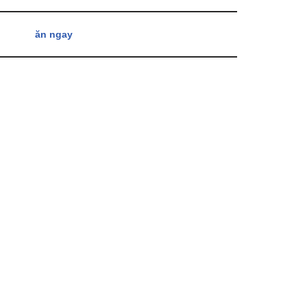
ăn ngay