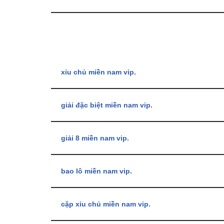
xỉu chủ miền nam vip
.
giải đặc biệt miền nam vip
.
giải 8 miền nam vip
.
bao lô miền nam vip
.
cặp xỉu chủ miền nam vip
.