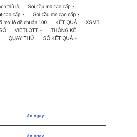
ch thủ lô
Soi cầu mb cao cấp
t cao cấp
Soi cầu mn cao cấp
ổ mơ lô đề chuẩn 100
KẾT QUẢ
XSMB
 SỐ
VIETLOTT
THỐNG KÊ
QUAY THỬ
SỐ KẾT QUẢ
ăn ngay
ăn ngay