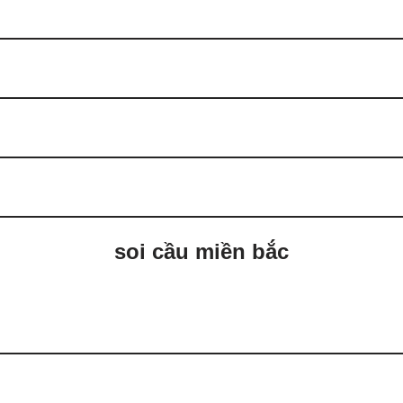
soi cầu miền bắc