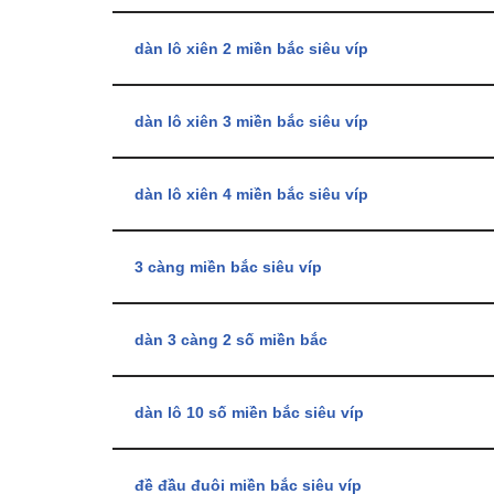
dàn lô xiên 2 miền bắc siêu víp
dàn lô xiên 3 miền bắc siêu víp
dàn lô xiên 4 miền bắc siêu víp
3 càng miền bắc siêu víp
dàn 3 càng 2 số miền bắc
dàn lô 10 số miền bắc siêu víp
đề đầu đuôi miền bắc siêu víp