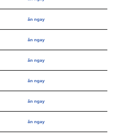
ăn ngay
ăn ngay
ăn ngay
ăn ngay
ăn ngay
ăn ngay