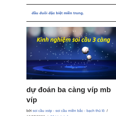
đầu đuôi đặc biệt miền trung
.
dự đoán ba càng víp mb
víp
bởi
soi cầu xstp - soi cầu miền bắc - bạch thủ lô