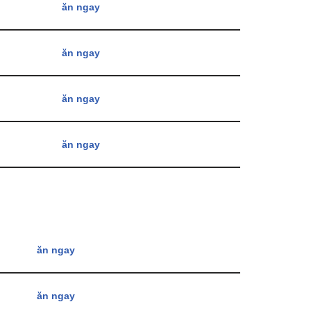
ăn ngay
ăn ngay
ăn ngay
ăn ngay
ăn ngay
ăn ngay