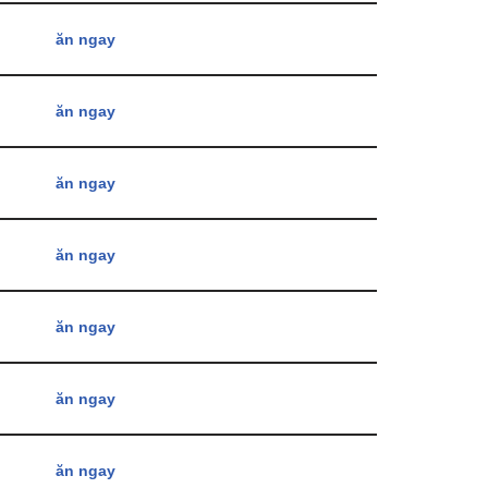
ăn ngay
ăn ngay
ăn ngay
ăn ngay
ăn ngay
ăn ngay
ăn ngay