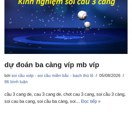
dự đoán ba càng víp mb víp
bởi
soi cầu xstp - soi cầu miền bắc - bạch thủ lô
05/08/2026
86 bình luận
cầu 3 cang de, cau 3 cang de, chot cau 3 cang, soi cầu 3 càng,
soi cau ba cang, soi cầu ba càng, soi…
Đọc tiếp »