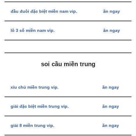
đầu đuôi đặc biệt miền nam vip
.
ăn ngay
lô 3 số miền nam vip
.
ăn ngay
soi cầu miền trung
xỉu chủ miền trung vip
.
ăn ngay
giải đặc biệt miền trung vip
.
ăn ngay
giải 8 miền trung vip
.
ăn ngay