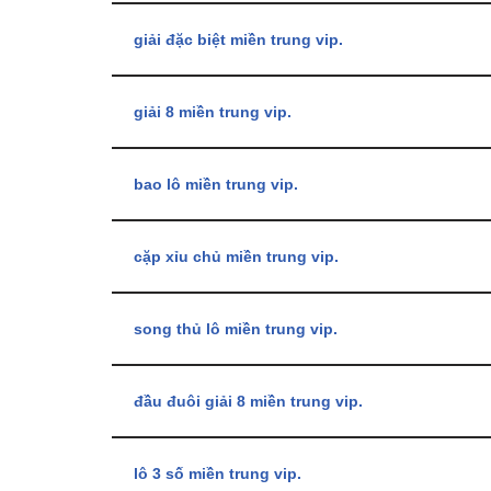
giải đặc biệt miền trung vip
.
giải 8 miền trung vip
.
bao lô miền trung vip
.
cặp xỉu chủ miền trung vip
.
song thủ lô miền trung vip
.
đầu đuôi giải 8 miền trung vip
.
lô 3 số miền trung vip
.