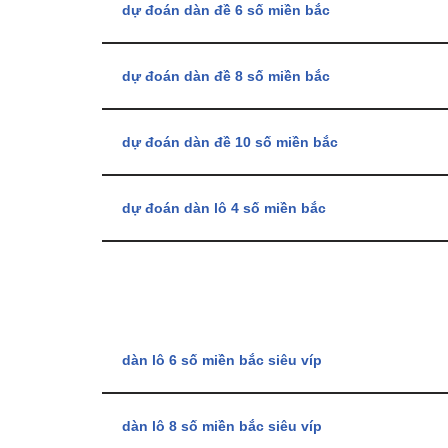
dự đoán dàn đề 6 số miền bắc
dự đoán dàn đề 8 số miền bắc
dự đoán dàn đề 10 số miền bắc
dự đoán dàn lô 4 số miền bắc
dàn lô 6 số miền bắc siêu víp
dàn lô 8 số miền bắc siêu víp