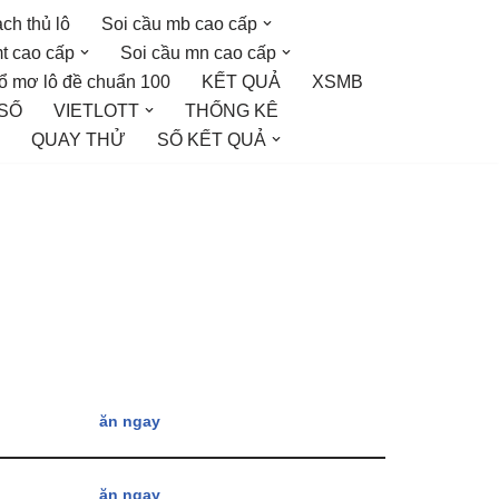
ch thủ lô
Soi cầu mb cao cấp
t cao cấp
Soi cầu mn cao cấp
ổ mơ lô đề chuẩn 100
KẾT QUẢ
XSMB
 SỐ
VIETLOTT
THỐNG KÊ
QUAY THỬ
SỐ KẾT QUẢ
ăn ngay
ăn ngay