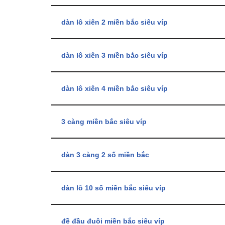
dàn lô xiên 2 miền bắc siêu víp
dàn lô xiên 3 miền bắc siêu víp
dàn lô xiên 4 miền bắc siêu víp
3 càng miền bắc siêu víp
dàn 3 càng 2 số miền bắc
dàn lô 10 số miền bắc siêu víp
đề đầu đuôi miền bắc siêu víp