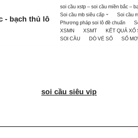
soi cầu xstp – soi cầu miền bắc – bạ
Soi cầu mb siêu cấp
Soi cầu m
c - bạch thủ lô
Phương pháp soi lô đề chuẩn
S
XSMN
XSMT
KẾT QUẢ XỔ
SOI CẦU
DÒ VÉ SỐ
SỔ MƠ
soi cầu siêu vip