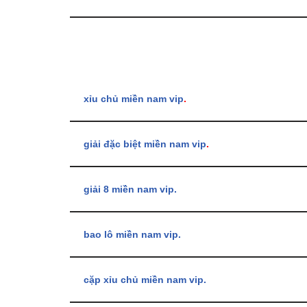
xỉu chủ miền nam vip
.
giải đặc biệt miền nam vip
.
giải 8 miền nam vip
.
bao lô miền nam vip
.
cặp xỉu chủ miền nam vip
.