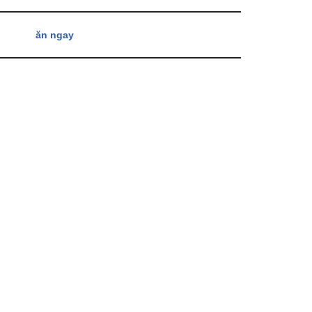
ăn ngay