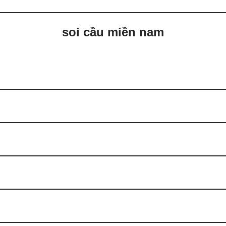
soi cầu miền nam