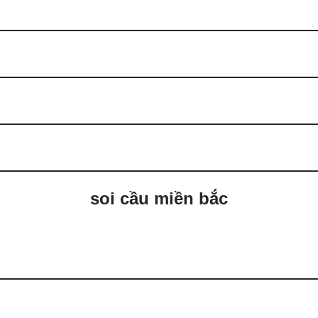
soi cầu miền bắc