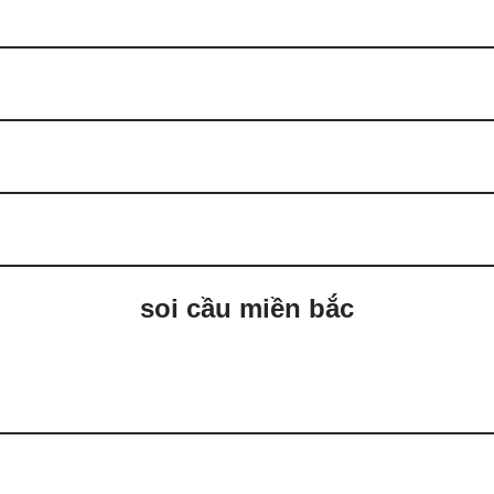
soi cầu miền bắc