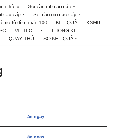
ch thủ lô
Soi cầu mb cao cấp
t cao cấp
Soi cầu mn cao cấp
ổ mơ lô đề chuẩn 100
KẾT QUẢ
XSMB
 SỐ
VIETLOTT
THỐNG KÊ
QUAY THỬ
SỐ KẾT QUẢ
g
ăn ngay
ăn ngay