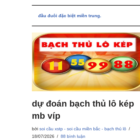
đầu đuôi đặc biệt miền trung
.
dự đoán bạch thủ lô kép
mb víp
bởi
soi cầu xstp - soi cầu miền bắc - bạch thủ lô
18/07/2026
88 bình luận