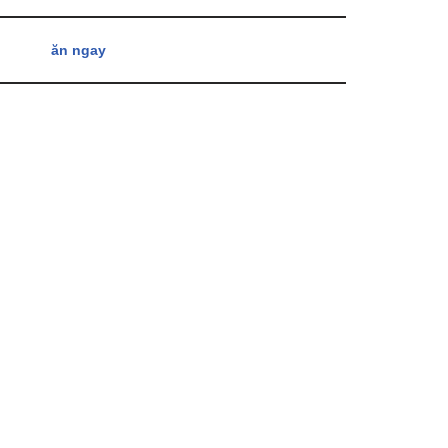
ăn ngay