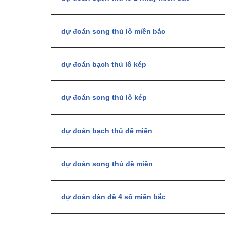
dự đoán song thủ lô miền bắc
dự đoán bạch thủ lô kép
dự đoán song thủ lô kép
dự đoán bạch thủ đề miền
dự đoán song thủ đề miền
dự đoán dàn đề 4 số miền bắc