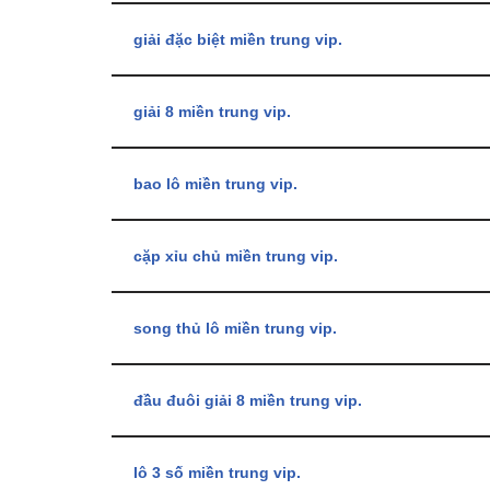
giải đặc biệt miền trung vip
.
giải 8 miền trung vip
.
bao lô miền trung vip
.
cặp xỉu chủ miền trung vip
.
song thủ lô miền trung vip
.
đầu đuôi giải 8 miền trung vip
.
lô 3 số miền trung vip
.