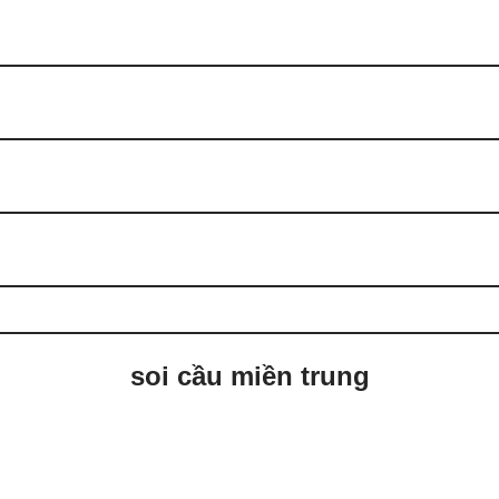
soi cầu miền trung