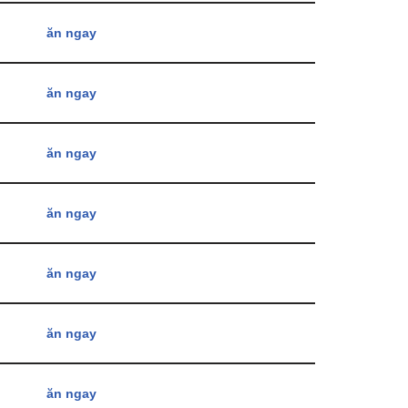
ăn ngay
ăn ngay
ăn ngay
ăn ngay
ăn ngay
ăn ngay
ăn ngay