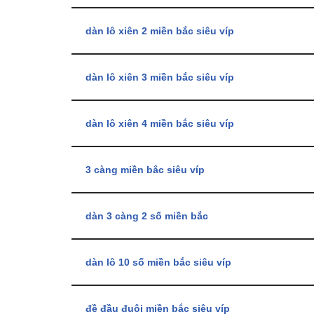
dàn lô xiên 2 miền bắc siêu víp
dàn lô xiên 3 miền bắc siêu víp
dàn lô xiên 4 miền bắc siêu víp
3 càng miền bắc siêu víp
dàn 3 càng 2 số miền bắc
dàn lô 10 số miền bắc siêu víp
đề đầu đuôi miền bắc siêu víp