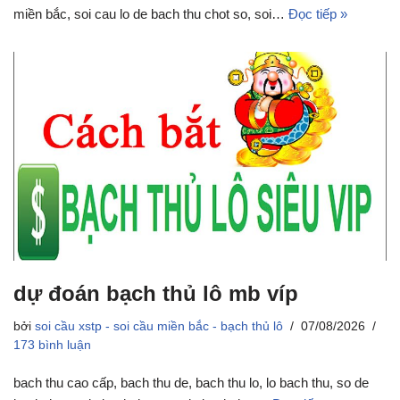
miền bắc, soi cau lo de bach thu chot so, soi…
Đọc tiếp »
dự đoán bạch thủ lô mb víp
bởi
soi cầu xstp - soi cầu miền bắc - bạch thủ lô
07/08/2026
173 bình luận
bach thu cao cấp, bach thu de, bach thu lo, lo bach thu, so de