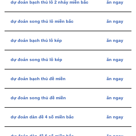
dự đoán bạch thủ lô 2 nháy miền bắc
ăn ngay
dự đoán song thủ lô miền bắc
ăn ngay
dự đoán bạch thủ lô kép
ăn ngay
dự đoán song thủ lô kép
ăn ngay
dự đoán bạch thủ đề miền
ăn ngay
dự đoán song thủ đề miền
ăn ngay
dự đoán dàn đề 4 số miền bắc
ăn ngay