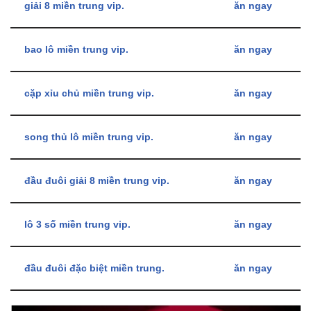
giải 8 miền trung vip
.
ăn ngay
bao lô miền trung vip
.
ăn ngay
cặp xỉu chủ miền trung vip
.
ăn ngay
song thủ lô miền trung vip
.
ăn ngay
đầu đuôi giải 8 miền trung vip
.
ăn ngay
lô 3 số miền trung vip
.
ăn ngay
đầu đuôi đặc biệt miền trung
.
ăn ngay