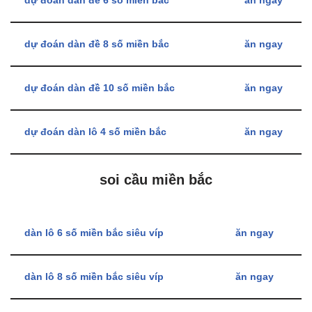
dự đoán dàn đề 6 số miền bắc
ăn ngay
dự đoán dàn đề 8 số miền bắc
ăn ngay
dự đoán dàn đề 10 số miền bắc
ăn ngay
dự đoán dàn lô 4 số miền bắc
ăn ngay
soi cầu miền bắc
dàn lô 6 số miền bắc siêu víp
ăn ngay
dàn lô 8 số miền bắc siêu víp
ăn ngay